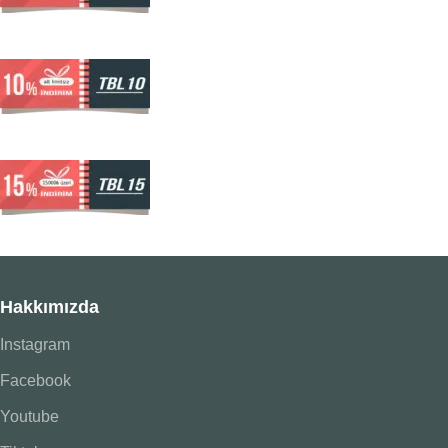
Hakkımızda
Instagram
Facebook
Youtube