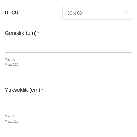
ÖLÇÜ
Genişlik (cm)
*
Min: 40
Max: 210
Yükseklik (cm)
*
Min: 40
Max: 210