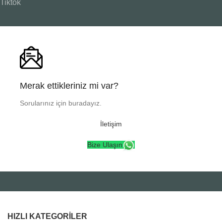
Tiktok
Merak ettikleriniz mi var?
Sorularınız için buradayız.
İletişim
Bize Ulaşın
HIZLI KATEGORILER