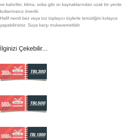
ve kalorifer, klima, soba gibi ısı kaynaklarından uzak bir yerde
kullanmanız önerilir.
Hafif nemli bez veya toz toplayıcı tüylerle temizliğini kolayca
yapabilirsiniz. Suya karşı mukavemetlidir.
İlginizi Çekebilir...