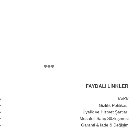
FAYDALI LINKLER
KVKK
Gizlilik Politikası
Üyelik ve Hizmet Şartları
Mesafeli Satış Sözleşmesi
Garanti & İade & Değişim