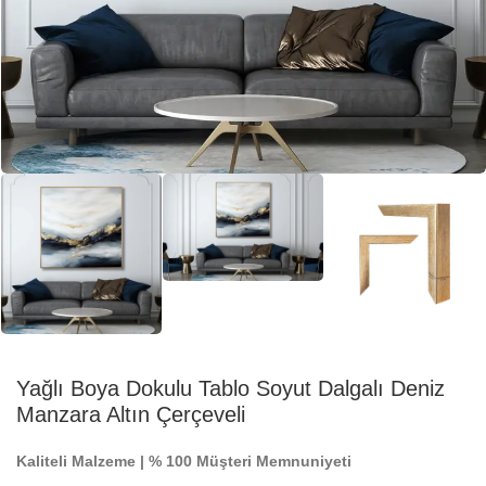
Yağlı Boya Dokulu Tablo Soyut Dalgalı Deniz
Manzara Altın Çerçeveli
Kaliteli Malzeme | % 100 Müşteri Memnuniyeti