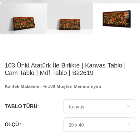
103 Ünlü Atatürk İle Birlikte | Kanvas Tablo |
Cam Tablo | Mdf Tablo | B22619
Kaliteli Malzeme | % 100 Müşteri Memnuniyeti
TABLO TÜRÜ
ÖLÇÜ