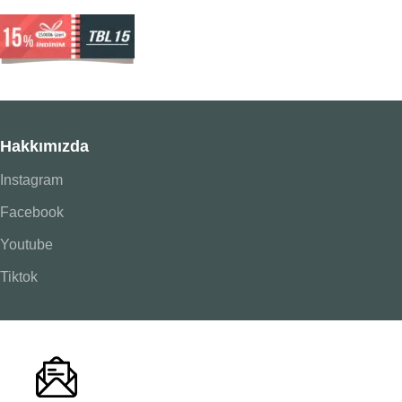
Hakkımızda
Instagram
Facebook
Youtube
Tiktok