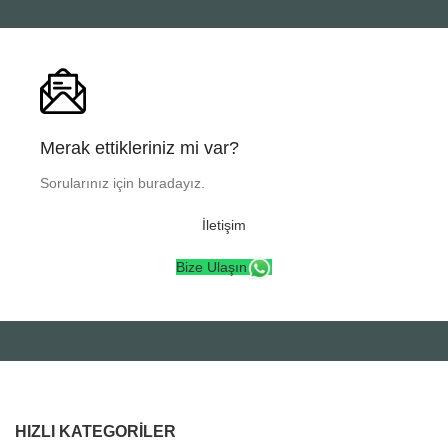
Merak ettikleriniz mi var?
Sorularınız için buradayız.
İletişim
Bize Ulaşın
HIZLI KATEGORILER