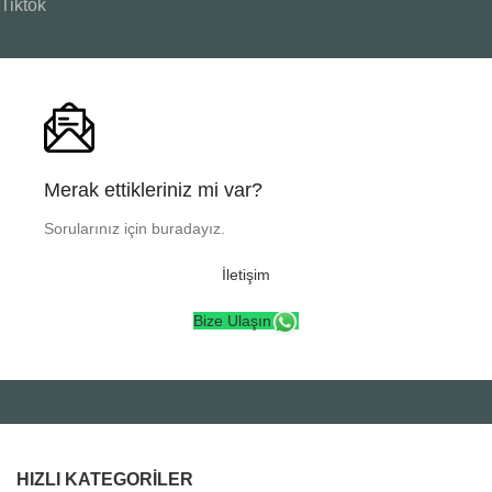
Tiktok
Merak ettikleriniz mi var?
Sorularınız için buradayız.
İletişim
Bize Ulaşın
HIZLI KATEGORILER