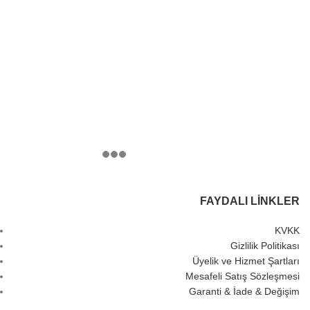
FAYDALI LINKLER
KVKK
Gizlilik Politikası
Üyelik ve Hizmet Şartları
Mesafeli Satış Sözleşmesi
Garanti & İade & Değişim