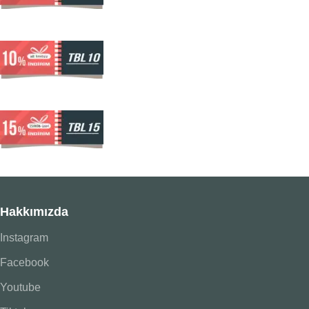
Hakkımızda
Instagram
Facebook
Youtube