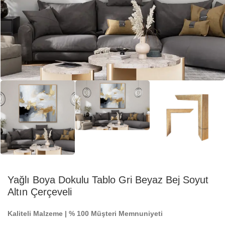
Yağlı Boya Dokulu Tablo Gri Beyaz Bej Soyut
Altın Çerçeveli
Kaliteli Malzeme | % 100 Müşteri Memnuniyeti