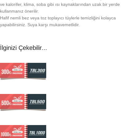
ve kalorifer, klima, soba gibi ısı kaynaklarından uzak bir yerde
kullanmanız önerilir.
Hafif nemli bez veya toz toplayıcı tüylerle temizliğini kolayca
yapabilirsiniz. Suya karşı mukavemetlidir.
İlginizi Çekebilir...