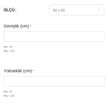
ÖLÇÜ
Genişlik (cm)
*
Min: 40
Max: 210
Yükseklik (cm)
*
Min: 40
Max: 210