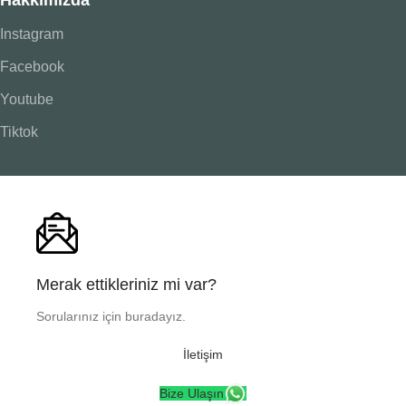
Hakkımızda
Instagram
Facebook
Youtube
Tiktok
Merak ettikleriniz mi var?
Sorularınız için buradayız.
İletişim
Bize Ulaşın