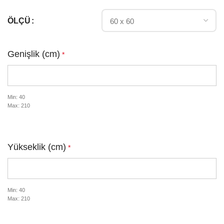
ÖLÇÜ
Genişlik (cm)
*
Min: 40
Max: 210
Yükseklik (cm)
*
Min: 40
Max: 210