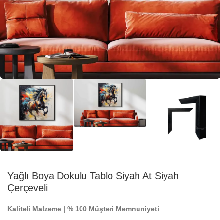
Yağlı Boya Dokulu Tablo Siyah At Siyah
Çerçeveli
Kaliteli Malzeme | % 100 Müşteri Memnuniyeti