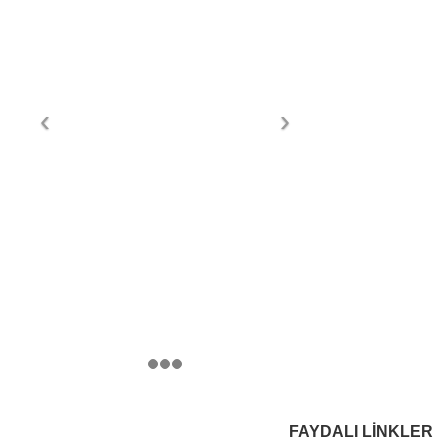
FAYDALI LINKLER