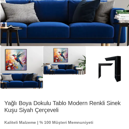
Yağlı Boya Dokulu Tablo Modern Renkli Sinek
Kuşu Siyah Çerçeveli
Kaliteli Malzeme | % 100 Müşteri Memnuniyeti