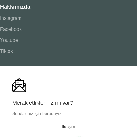
Hakkımızda
Instagram
Facebook
Youtube
Tiktok
Merak ettikleriniz mi var?
Sorularınız için buradayız.
İletişim