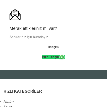
Merak ettikleriniz mi var?
Sorularınız için buradayız.
İletişim
Bize Ulaşın
HIZLI KATEGORILER
Atatürk
Soyut