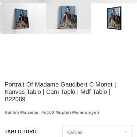
Portrait Of Madame Gaudibert C Monet |
Kanvas Tablo | Cam Tablo | Mdf Tablo |
B22089
Kaliteli Malzeme | % 100 Müşteri Memnuniyeti
TABLO TÜRÜ