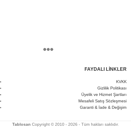
FAYDALI LINKLER
KVKK
Gizlilik Politikası
Üyelik ve Hizmet Şartları
Mesafeli Satış Sözleşmesi
Garanti & İade & Değişim
Tablosan
Copyright © 2010 - 2026 - Tüm hakları saklıdır.