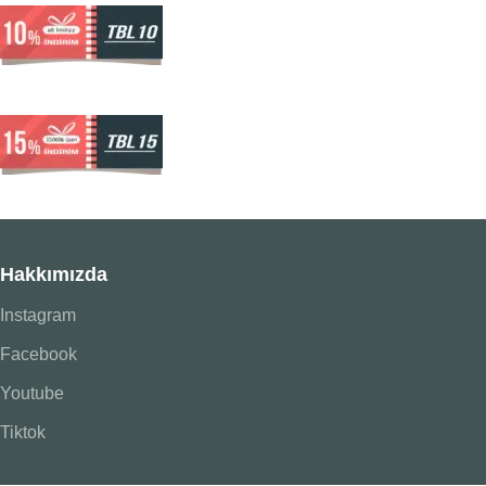
Hakkımızda
Instagram
Facebook
Youtube
Tiktok