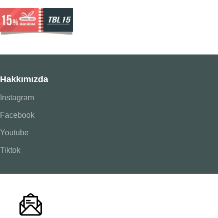
Hakkımızda
Instagram
Facebook
Youtube
Tiktok