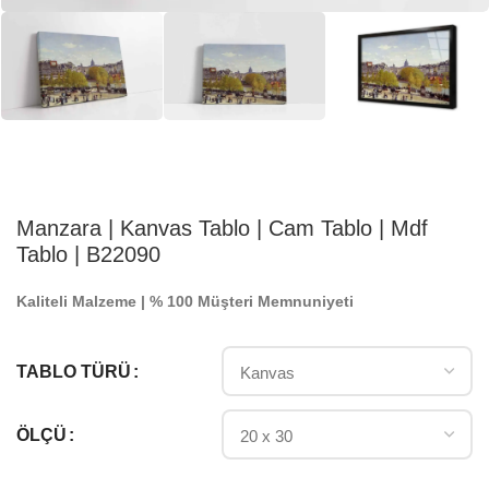
Manzara | Kanvas Tablo | Cam Tablo | Mdf
Tablo | B22090
Kaliteli Malzeme | % 100 Müşteri Memnuniyeti
TABLO TÜRÜ
ÖLÇÜ