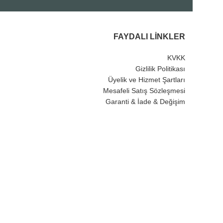
FAYDALI LINKLER
KVKK
Gizlilik Politikası
Üyelik ve Hizmet Şartları
Mesafeli Satış Sözleşmesi
Garanti & İade & Değişim