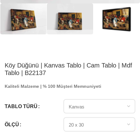
Köy Düğünü | Kanvas Tablo | Cam Tablo | Mdf
Tablo | B22137
Kaliteli Malzeme | % 100 Müşteri Memnuniyeti
TABLO TÜRÜ
ÖLÇÜ