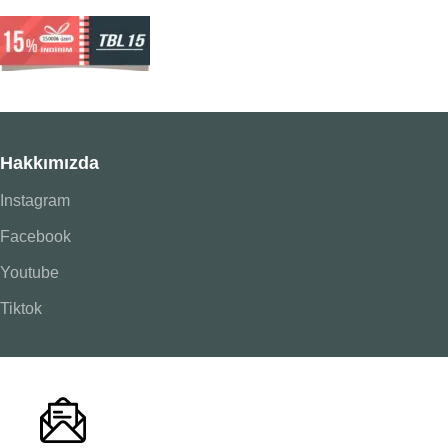
Hakkımızda
Instagram
Facebook
Youtube
Tiktok