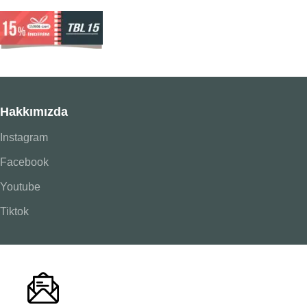
Hakkımızda
Instagram
Facebook
Youtube
Tiktok