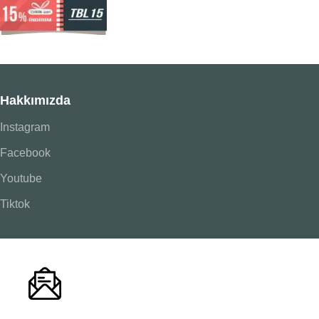
Hakkımızda
Instagram
Facebook
Youtube
Tiktok