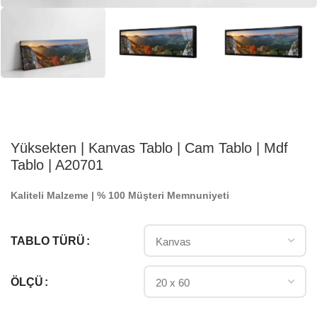
Yüksekten | Kanvas Tablo | Cam Tablo | Mdf
Tablo | A20701
Kaliteli Malzeme | % 100 Müşteri Memnuniyeti
TABLO TÜRÜ
ÖLÇÜ