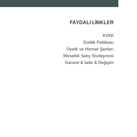
FAYDALI LINKLER
KVKK
Gizlilik Politikası
Üyelik ve Hizmet Şartları
Mesafeli Satış Sözleşmesi
Garanti & İade & Değişim