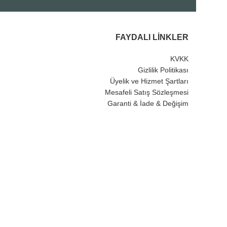
FAYDALI LINKLER
KVKK
Gizlilik Politikası
Üyelik ve Hizmet Şartları
Mesafeli Satış Sözleşmesi
Garanti & İade & Değişim