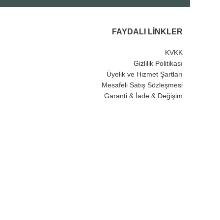
FAYDALI LINKLER
KVKK
Gizlilik Politikası
Üyelik ve Hizmet Şartları
Mesafeli Satış Sözleşmesi
Garanti & İade & Değişim