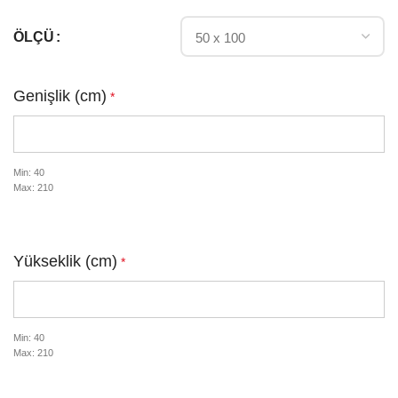
ÖLÇÜ
Genişlik (cm)
*
Min: 40
Max: 210
Yükseklik (cm)
*
Min: 40
Max: 210