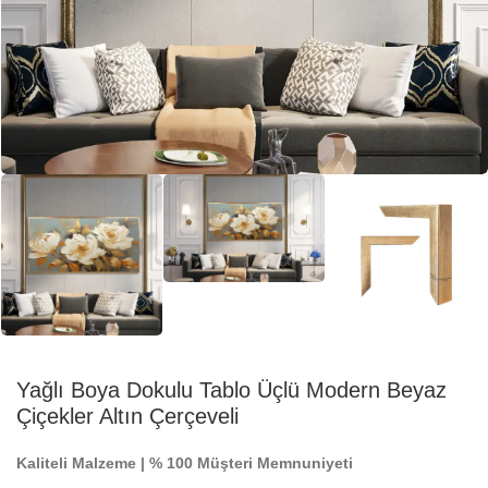
Yağlı Boya Dokulu Tablo Üçlü Modern Beyaz
Çiçekler Altın Çerçeveli
Kaliteli Malzeme | % 100 Müşteri Memnuniyeti