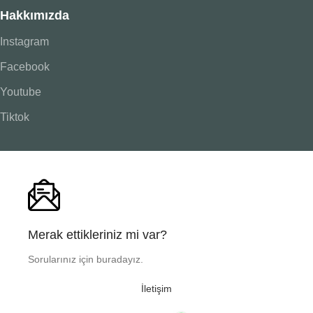
Hakkımızda
Instagram
Facebook
Youtube
Tiktok
Merak ettikleriniz mi var?
Sorularınız için buradayız.
İletişim