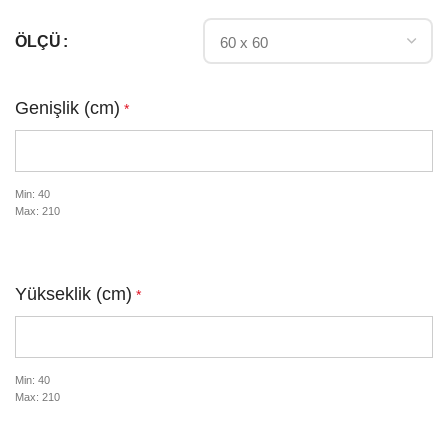
ÖLÇÜ
Genişlik (cm)
*
Min: 40
Max: 210
Yükseklik (cm)
*
Min: 40
Max: 210