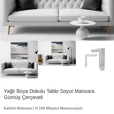
Yağlı Boya Dokulu Tablo Soyut Manzara
Gümüş Çerçeveli
Kaliteli Malzeme | % 100 Müşteri Memnuniyeti