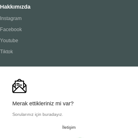
Hakkımızda
Instagram
Facebook
Youtube
Tiktok
Merak ettikleriniz mi var?
Sorularınız için buradayız.
İletişim