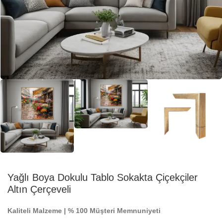
Yağlı Boya Dokulu Tablo Sokakta Çiçekçiler
Altın Çerçeveli
Kaliteli Malzeme | % 100 Müşteri Memnuniyeti