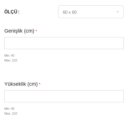
ÖLÇÜ
Genişlik (cm)
*
Min: 40
Max: 210
Yükseklik (cm)
*
Min: 40
Max: 210