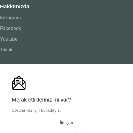
Hakkımızda
Instagram
Facebook
Youtube
Tiktok
Merak ettikleriniz mi var?
Sorularınız için buradayız.
İletişim