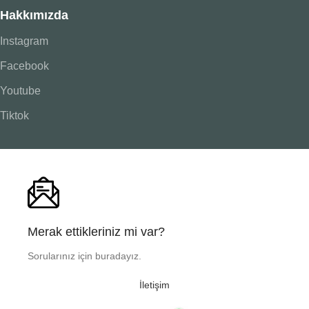
Hakkımızda
Instagram
Facebook
Youtube
Tiktok
Merak ettikleriniz mi var?
Sorularınız için buradayız.
İletişim