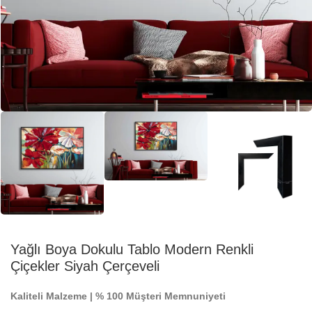
Yağlı Boya Dokulu Tablo Modern Renkli
Çiçekler Siyah Çerçeveli
Kaliteli Malzeme | % 100 Müşteri Memnuniyeti