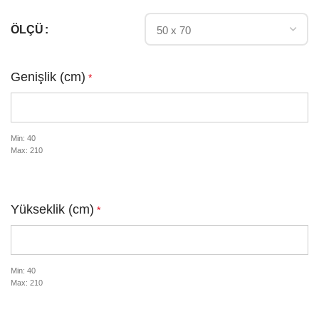
ÖLÇÜ
Genişlik (cm)
*
Min: 40
Max: 210
Yükseklik (cm)
*
Min: 40
Max: 210