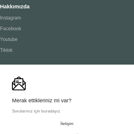
Hakkımızda
Instagram
Facebook
Youtube
Tiktok
Merak ettikleriniz mi var?
Sorularınız için buradayız.
İletişim