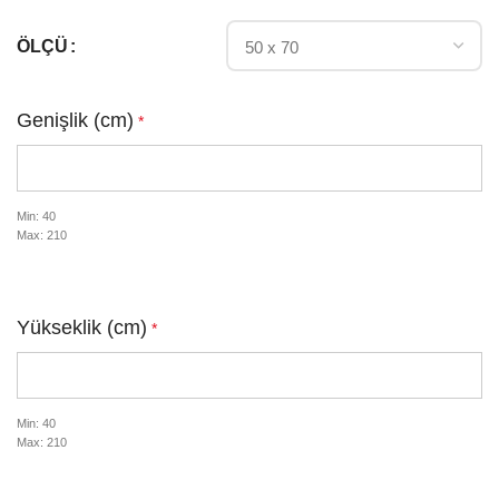
ÖLÇÜ
Genişlik (cm)
*
Min: 40
Max: 210
Yükseklik (cm)
*
Min: 40
Max: 210