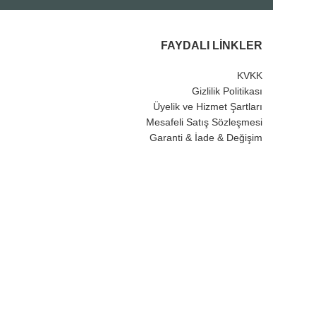
FAYDALI LINKLER
KVKK
Gizlilik Politikası
Üyelik ve Hizmet Şartları
Mesafeli Satış Sözleşmesi
Garanti & İade & Değişim