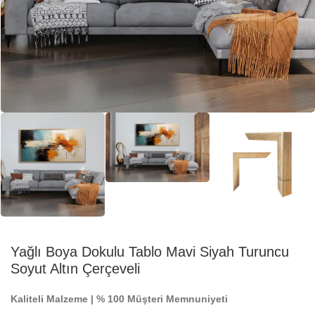
Yağlı Boya Dokulu Tablo Mavi Siyah Turuncu
Soyut Altın Çerçeveli
Kaliteli Malzeme | % 100 Müşteri Memnuniyeti