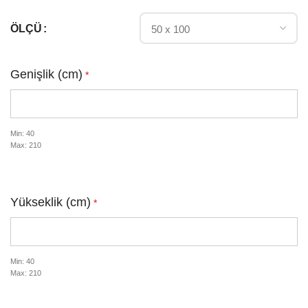
ÖLÇÜ
Genişlik (cm)
*
Min: 40
Max: 210
Yükseklik (cm)
*
Min: 40
Max: 210