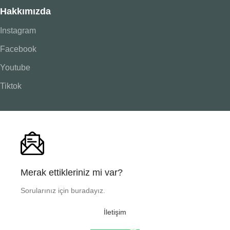
Hakkımızda
Instagram
Facebook
Youtube
Tiktok
Merak ettikleriniz mi var?
Sorularınız için buradayız.
İletişim