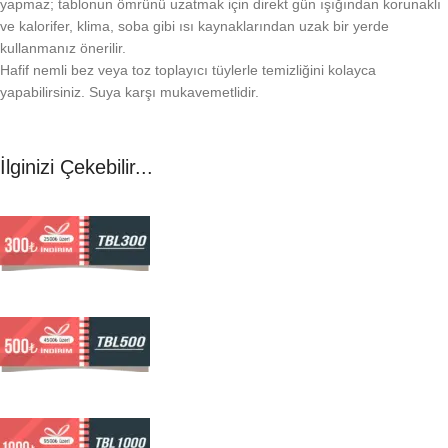
yapmaz; tablonun ömrünü uzatmak için direkt gün ışığından korunaklı
ve kalorifer, klima, soba gibi ısı kaynaklarından uzak bir yerde
kullanmanız önerilir.
Hafif nemli bez veya toz toplayıcı tüylerle temizliğini kolayca
yapabilirsiniz. Suya karşı mukavemetlidir.
İlginizi Çekebilir...