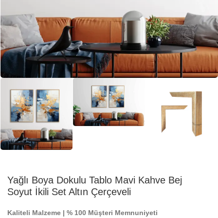
Yağlı Boya Dokulu Tablo Mavi Kahve Bej
Soyut İkili Set Altın Çerçeveli
Kaliteli Malzeme | % 100 Müşteri Memnuniyeti