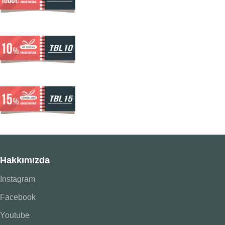
Hakkımızda
Instagram
Facebook
Youtube