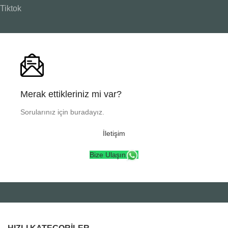
Tiktok
Merak ettikleriniz mi var?
Sorularınız için buradayız.
İletişim
Bize Ulaşın