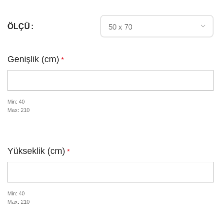
ÖLÇÜ
Genişlik (cm)
*
Min: 40
Max: 210
Yükseklik (cm)
*
Min: 40
Max: 210