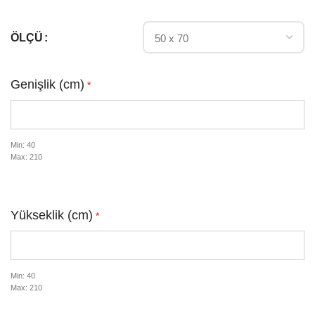
ÖLÇÜ
Genişlik (cm)
*
Min: 40
Max: 210
Yükseklik (cm)
*
Min: 40
Max: 210