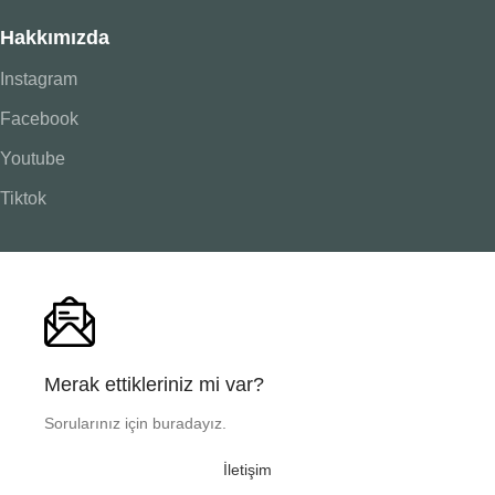
Hakkımızda
Instagram
Facebook
Youtube
Tiktok
Merak ettikleriniz mi var?
Sorularınız için buradayız.
İletişim