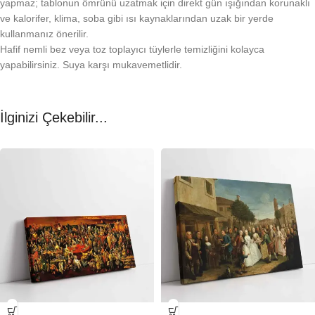
yapmaz; tablonun ömrünü uzatmak için direkt gün ışığından korunaklı
ve kalorifer, klima, soba gibi ısı kaynaklarından uzak bir yerde
kullanmanız önerilir.
Hafif nemli bez veya toz toplayıcı tüylerle temizliğini kolayca
yapabilirsiniz. Suya karşı mukavemetlidir.
İlginizi Çekebilir...