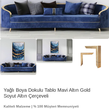
Yağlı Boya Dokulu Tablo Mavi Altın Gold
Soyut Altın Çerçeveli
Kaliteli Malzeme | % 100 Müşteri Memnuniyeti