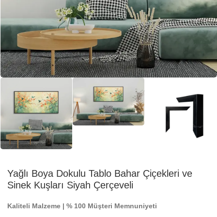
Yağlı Boya Dokulu Tablo Bahar Çiçekleri ve
Sinek Kuşları Siyah Çerçeveli
Kaliteli Malzeme | % 100 Müşteri Memnuniyeti