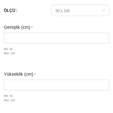
ÖLÇÜ
Genişlik (cm)
*
Min: 40
Max: 210
Yükseklik (cm)
*
Min: 40
Max: 210