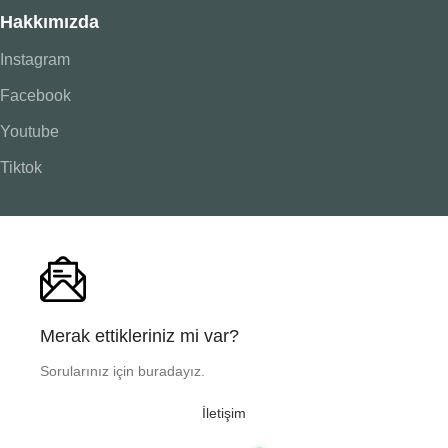
Hakkımızda
Instagram
Facebook
Youtube
Tiktok
Merak ettikleriniz mi var?
Sorularınız için buradayız.
İletişim