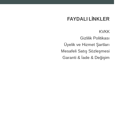
FAYDALI LINKLER
KVKK
Gizlilik Politikası
Üyelik ve Hizmet Şartları
Mesafeli Satış Sözleşmesi
Garanti & İade & Değişim