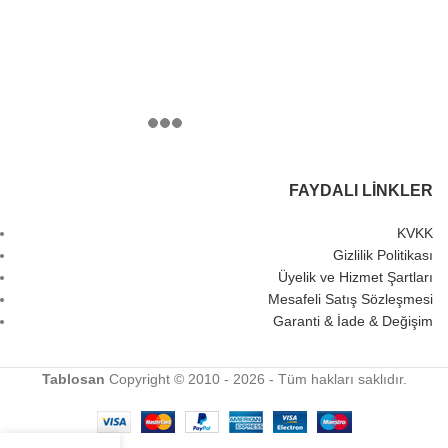
FAYDALI LINKLER
KVKK
Gizlilik Politikası
Üyelik ve Hizmet Şartları
Mesafeli Satış Sözleşmesi
Garanti & İade & Değişim
Tablosan
Copyright © 2010 - 2026 - Tüm hakları saklıdır.