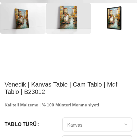
Venedik | Kanvas Tablo | Cam Tablo | Mdf
Tablo | B23012
Kaliteli Malzeme | % 100 Müşteri Memnuniyeti
TABLO TÜRÜ