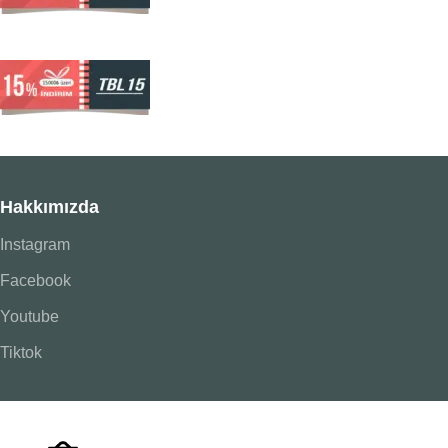
Hakkımızda
Instagram
Facebook
Youtube
Tiktok