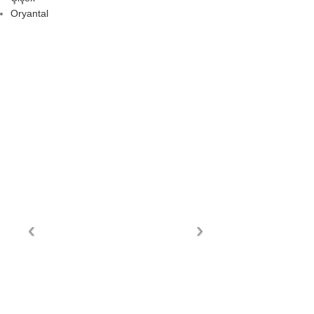
Oryantal