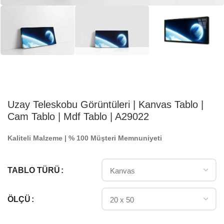
Uzay Teleskobu Görüntüleri | Kanvas Tablo |
Cam Tablo | Mdf Tablo | A29022
Kaliteli Malzeme | % 100 Müşteri Memnuniyeti
TABLO TÜRÜ
ÖLÇÜ