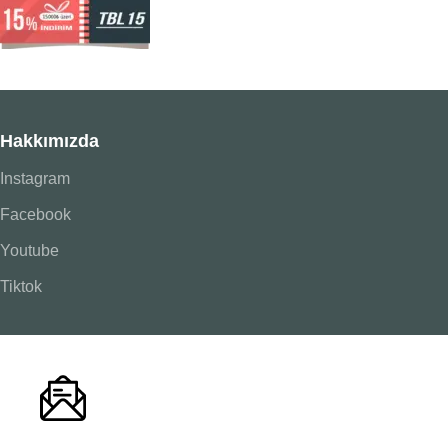
Hakkımızda
Instagram
Facebook
Youtube
Tiktok