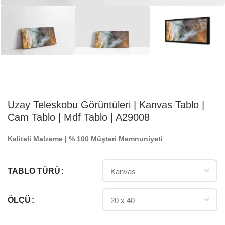
Uzay Teleskobu Görüntüleri | Kanvas Tablo |
Cam Tablo | Mdf Tablo | A29008
Kaliteli Malzeme | % 100 Müşteri Memnuniyeti
TABLO TÜRÜ
ÖLÇÜ