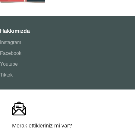
Hakkımızda
Instagram
Facebook
Youtube
Tiktok
Merak ettikleriniz mi var?