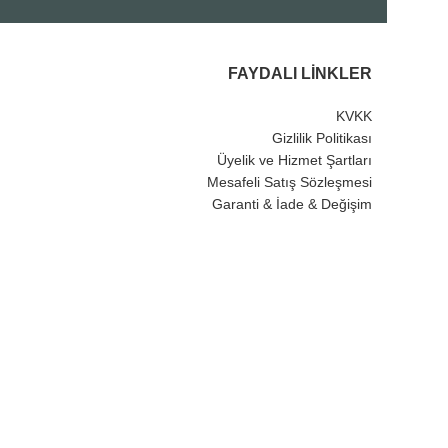
FAYDALI LINKLER
KVKK
Gizlilik Politikası
Üyelik ve Hizmet Şartları
Mesafeli Satış Sözleşmesi
Garanti & İade & Değişim