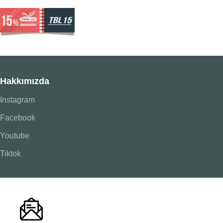
Hakkımızda
Instagram
Facebook
Youtube
Tiktok