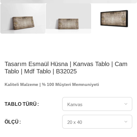
Tasarım Esmaül Hüsna | Kanvas Tablo | Cam
Tablo | Mdf Tablo | B32025
Kaliteli Malzeme | % 100 Müşteri Memnuniyeti
TABLO TÜRÜ
ÖLÇÜ