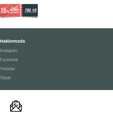
Hakkımızda
Instagram
Facebook
Youtube
Tiktok