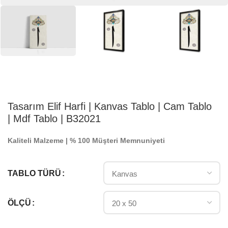
Tasarım Elif Harfi | Kanvas Tablo | Cam Tablo
| Mdf Tablo | B32021
Kaliteli Malzeme | % 100 Müşteri Memnuniyeti
TABLO TÜRÜ
ÖLÇÜ