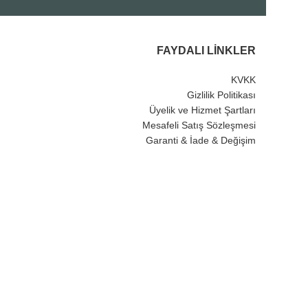
FAYDALI LINKLER
KVKK
Gizlilik Politikası
Üyelik ve Hizmet Şartları
Mesafeli Satış Sözleşmesi
Garanti & İade & Değişim