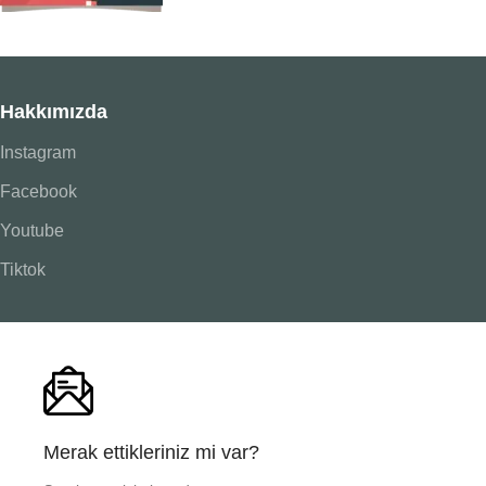
Hakkımızda
Instagram
Facebook
Youtube
Tiktok
Merak ettikleriniz mi var?