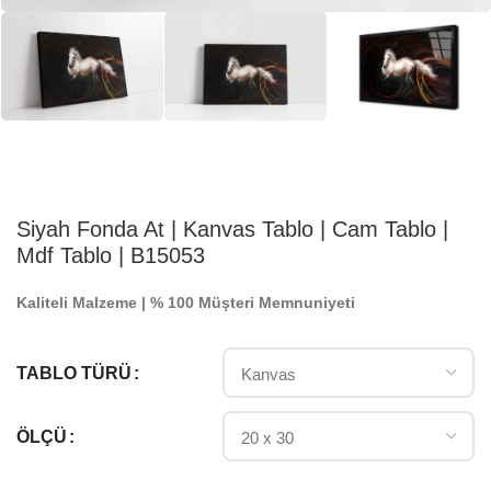
Siyah Fonda At | Kanvas Tablo | Cam Tablo |
Mdf Tablo | B15053
Kaliteli Malzeme | % 100 Müşteri Memnuniyeti
TABLO TÜRÜ
ÖLÇÜ