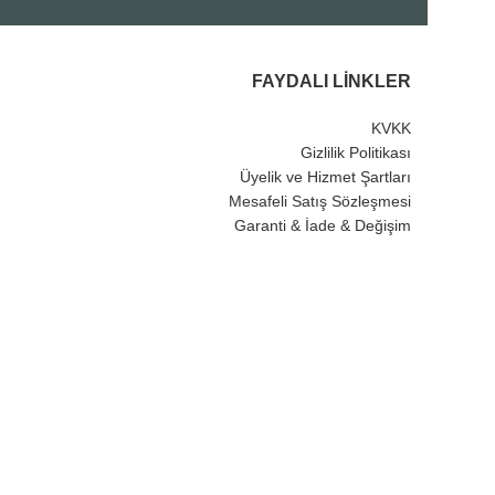
FAYDALI LINKLER
KVKK
Gizlilik Politikası
Üyelik ve Hizmet Şartları
Mesafeli Satış Sözleşmesi
Garanti & İade & Değişim