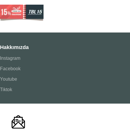
Hakkımızda
Instagram
Facebook
Youtube
Tiktok