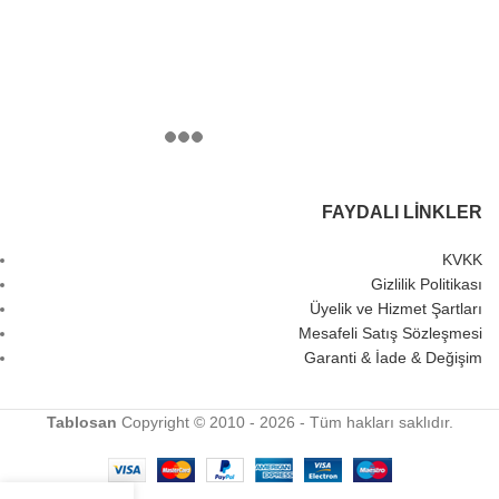
FAYDALI LINKLER
KVKK
Gizlilik Politikası
Üyelik ve Hizmet Şartları
Mesafeli Satış Sözleşmesi
Garanti & İade & Değişim
Tablosan
Copyright © 2010 - 2026 - Tüm hakları saklıdır.