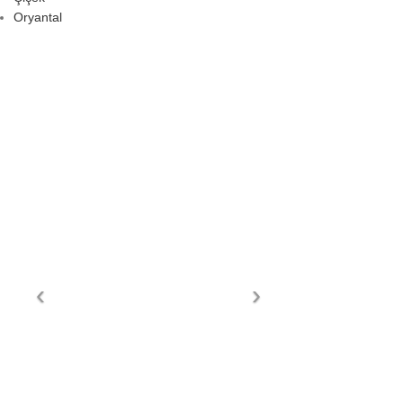
Oryantal