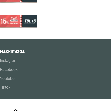
Hakkımızda
Instagram
Facebook
Youtube
Tiktok