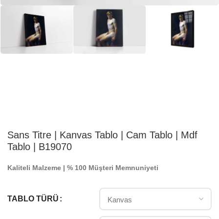
Sans Titre | Kanvas Tablo | Cam Tablo | Mdf
Tablo | B19070
Kaliteli Malzeme | % 100 Müşteri Memnuniyeti
TABLO TÜRÜ