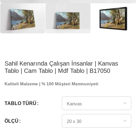
Sahil Kenarında Çalışan İnsanlar | Kanvas
Tablo | Cam Tablo | Mdf Tablo | B17050
Kaliteli Malzeme | % 100 Müşteri Memnuniyeti
TABLO TÜRÜ
ÖLÇÜ