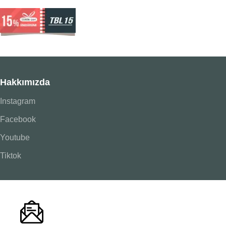
Hakkımızda
Instagram
Facebook
Youtube
Tiktok