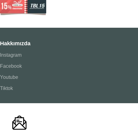
Hakkımızda
Instagram
Facebook
Youtube
Tiktok