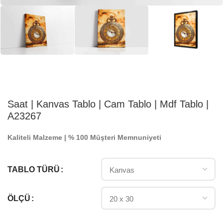
Saat | Kanvas Tablo | Cam Tablo | Mdf Tablo |
A23267
Kaliteli Malzeme | % 100 Müşteri Memnuniyeti
TABLO TÜRÜ
ÖLÇÜ