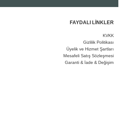
FAYDALI LINKLER
KVKK
Gizlilik Politikası
Üyelik ve Hizmet Şartları
Mesafeli Satış Sözleşmesi
Garanti & İade & Değişim