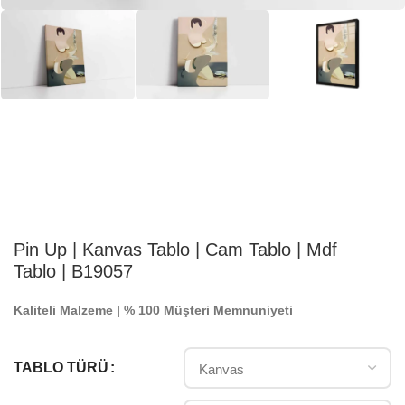
Pin Up | Kanvas Tablo | Cam Tablo | Mdf
Tablo | B19057
Kaliteli Malzeme | % 100 Müşteri Memnuniyeti
TABLO TÜRÜ