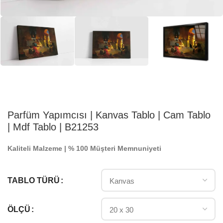
Parfüm Yapımcısı | Kanvas Tablo | Cam Tablo
| Mdf Tablo | B21253
Kaliteli Malzeme | % 100 Müşteri Memnuniyeti
TABLO TÜRÜ
ÖLÇÜ