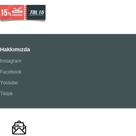
Hakkımızda
Instagram
Facebook
Youtube
Tiktok