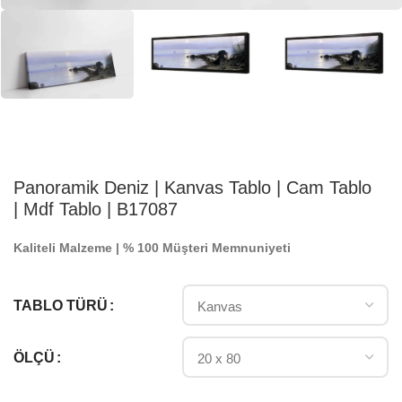
Panoramik Deniz | Kanvas Tablo | Cam Tablo
| Mdf Tablo | B17087
Kaliteli Malzeme | % 100 Müşteri Memnuniyeti
TABLO TÜRÜ
ÖLÇÜ