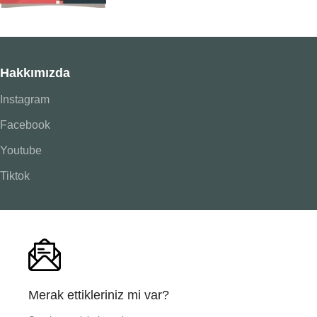
Hakkımızda
Instagram
Facebook
Youtube
Tiktok
Merak ettikleriniz mi var?