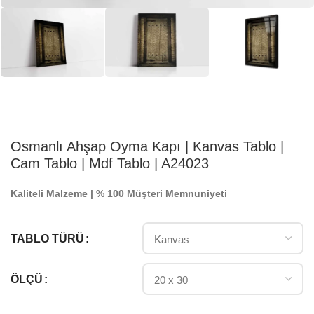
Osmanlı Ahşap Oyma Kapı | Kanvas Tablo |
Cam Tablo | Mdf Tablo | A24023
Kaliteli Malzeme | % 100 Müşteri Memnuniyeti
TABLO TÜRÜ
ÖLÇÜ