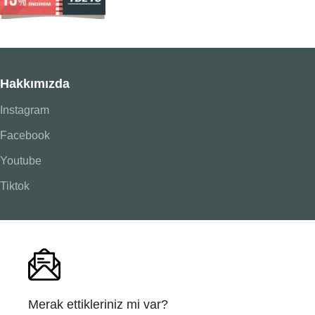
Hakkımızda
Instagram
Facebook
Youtube
Tiktok
Merak ettikleriniz mi var?