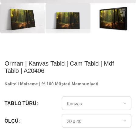
Orman | Kanvas Tablo | Cam Tablo | Mdf
Tablo | A20406
Kaliteli Malzeme | % 100 Müşteri Memnuniyeti
TABLO TÜRÜ
ÖLÇÜ