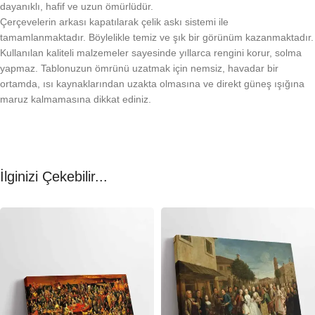
dayanıklı, hafif ve uzun ömürlüdür.
Çerçevelerin arkası kapatılarak çelik askı sistemi ile
tamamlanmaktadır. Böylelikle temiz ve şık bir görünüm kazanmaktadır.
Kullanılan kaliteli malzemeler sayesinde yıllarca rengini korur, solma
yapmaz. Tablonuzun ömrünü uzatmak için nemsiz, havadar bir
ortamda, ısı kaynaklarından uzakta olmasına ve direkt güneş ışığına
maruz kalmamasına dikkat ediniz.
İlginizi Çekebilir...