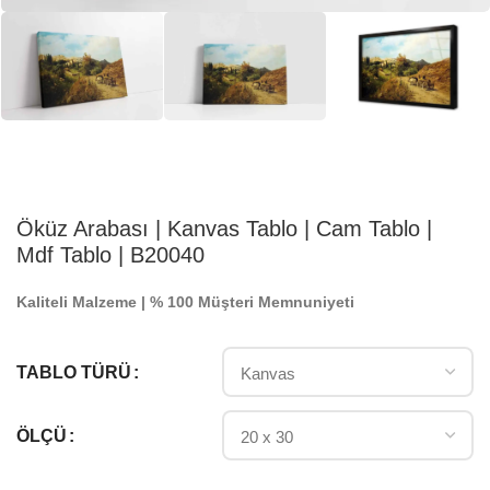
Öküz Arabası | Kanvas Tablo | Cam Tablo |
Mdf Tablo | B20040
Kaliteli Malzeme | % 100 Müşteri Memnuniyeti
TABLO TÜRÜ
ÖLÇÜ