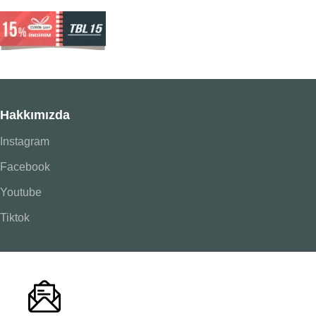
Hakkımızda
Instagram
Facebook
Youtube
Tiktok