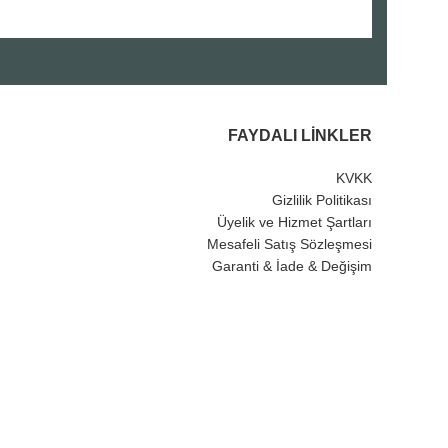
FAYDALI LINKLER
KVKK
Gizlilik Politikası
Üyelik ve Hizmet Şartları
Mesafeli Satış Sözleşmesi
Garanti & İade & Değişim