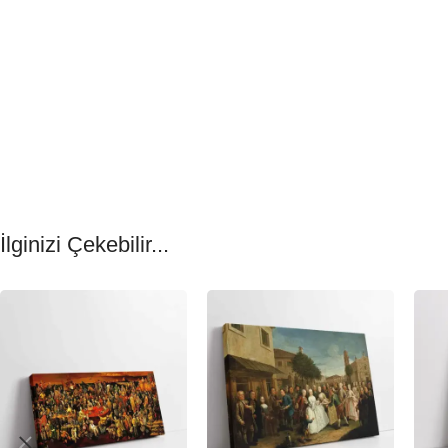
İlginizi Çekebilir...