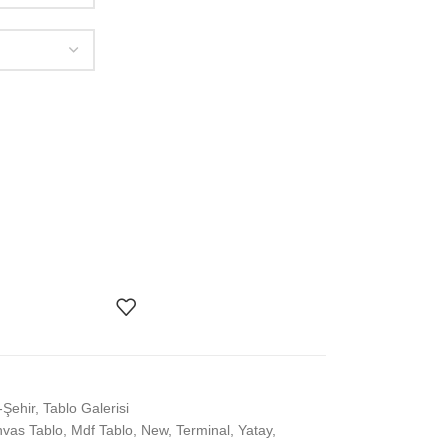
Şehir
,
Tablo Galerisi
vas Tablo
,
Mdf Tablo
,
New
,
Terminal
,
Yatay
,