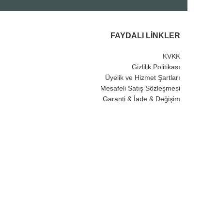
FAYDALI LINKLER
KVKK
Gizlilik Politikası
Üyelik ve Hizmet Şartları
Mesafeli Satış Sözleşmesi
Garanti & İade & Değişim