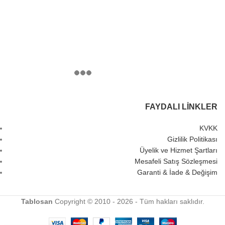
FAYDALI LINKLER
KVKK
Gizlilik Politikası
Üyelik ve Hizmet Şartları
Mesafeli Satış Sözleşmesi
Garanti & İade & Değişim
Tablosan
Copyright © 2010 - 2026 - Tüm hakları saklıdır.