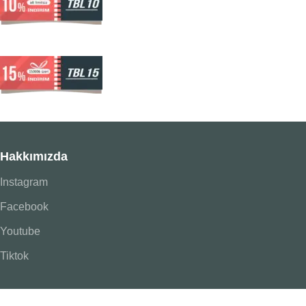
Hakkımızda
Instagram
Facebook
Youtube
Tiktok