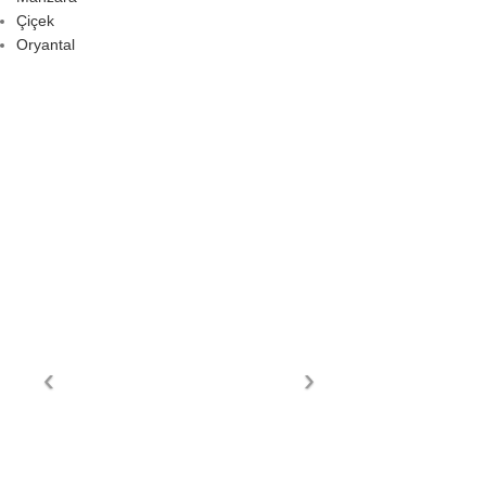
Çiçek
Oryantal