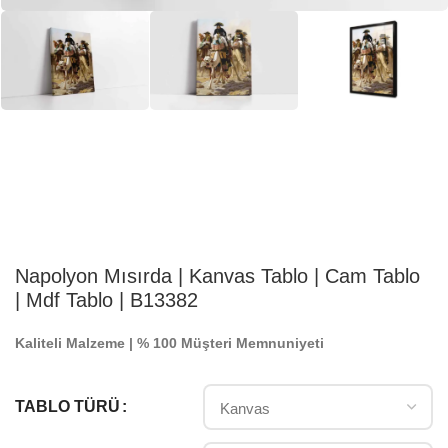
Napolyon Mısırda | Kanvas Tablo | Cam Tablo
| Mdf Tablo | B13382
Kaliteli Malzeme | % 100 Müşteri Memnuniyeti
TABLO TÜRÜ